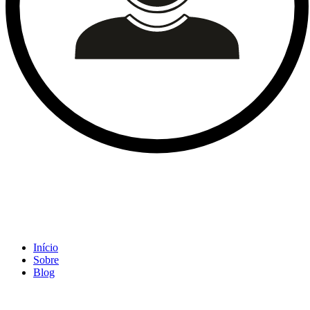
Início
Sobre
Blog