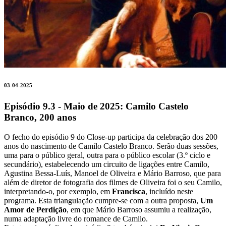
03-04-2025
Episódio 9.3 - Maio de 2025: Camilo Castelo
Branco, 200 anos
O fecho do episódio 9 do Close-up participa da celebração dos 200
anos do nascimento de Camilo Castelo Branco. Serão duas sessões,
uma para o público geral, outra para o público escolar (3.º ciclo e
secundário), estabelecendo um circuito de ligações entre Camilo,
Agustina Bessa-Luís, Manoel de Oliveira e Mário Barroso, que para
além de diretor de fotografia dos filmes de Oliveira foi o seu Camilo,
interpretando-o, por exemplo, em
Francisca
, incluído neste
programa. Esta triangulação cumpre-se com a outra proposta,
Um
Amor de Perdição
, em que Mário Barroso assumiu a realização,
numa adaptação livre do romance de Camilo.