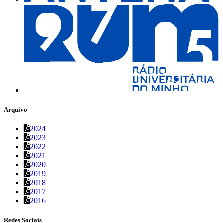
Arquivo
2024
2023
2022
2021
2020
2019
2018
2017
2016
Redes Sociais