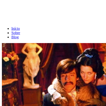
Início
Sobre
Blog